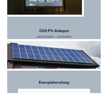
Ü20 PV-Anlagen
nachrüsten – umrüsten
Energieberatung