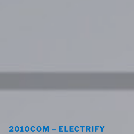
2010COM – ELECTRIFY